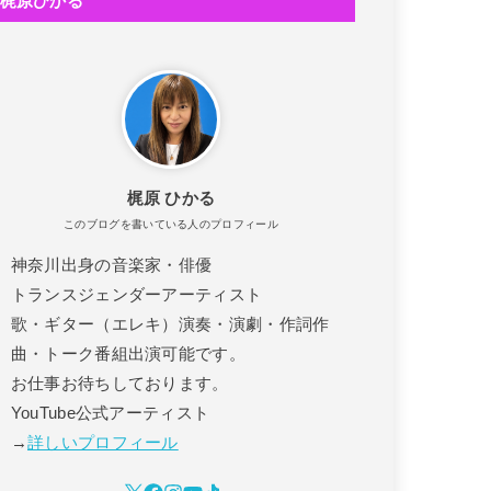
梶原ひかる
！
!
梶原 ひかる
このブログを書いている人のプロフィール
神奈川出身の音楽家・俳優
トランスジェンダーアーティスト
歌・ギター（エレキ）演奏・演劇・作詞作
曲・トーク番組出演可能です。
お仕事お待ちしております。
YouTube公式アーティスト
→
詳しいプロフィール