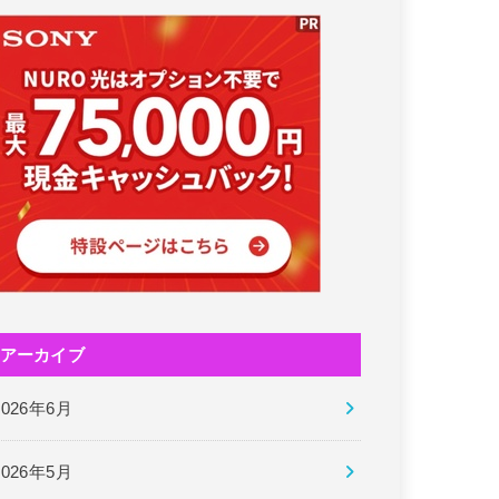
アーカイブ
2026年6月
2026年5月