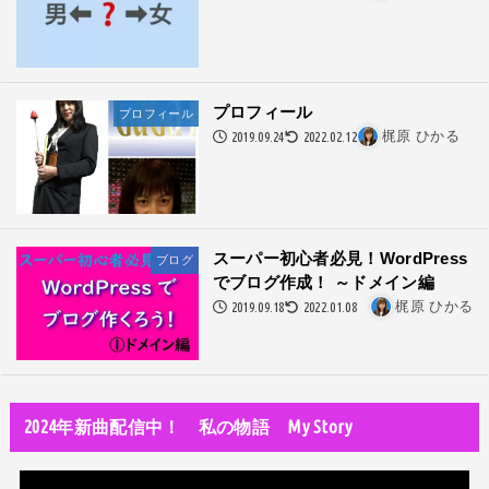
隅田川で歌っていたらプロレスラーになった?!
世の中・裏事情
スリを発見！尾行してみた
プロフィール
プロフィール
DTM
2019.09.24
2022.02.12
梶原 ひかる
オリジナル曲のMVをはじめてAIで作ってみた【超入門1】
性同一性障害
私が性同一性障害（性別違和）を自覚した日①
スーパー初心者必見！WordPress
ブログ
性同一性障害
でブログ作成！ ～ドメイン編
改名マニュアル〜性同一性障害（性別違和）の方対象
2019.09.18
2022.01.08
梶原 ひかる
音楽活動
京都橘高校吹奏楽部で涙腺崩壊！その後インスピレーション降臨！
2024年新曲配信中！ 私の物語 My Story
世の中・裏事情
オーディション詐欺 素質ある売れるから50万円持って来い!
動