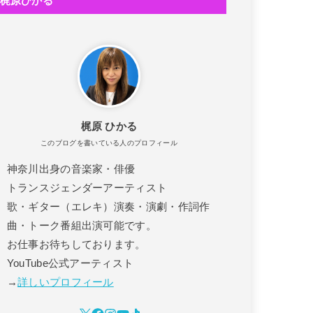
梶原ひかる
！
!
梶原 ひかる
このブログを書いている人のプロフィール
神奈川出身の音楽家・俳優
トランスジェンダーアーティスト
歌・ギター（エレキ）演奏・演劇・作詞作
曲・トーク番組出演可能です。
お仕事お待ちしております。
YouTube公式アーティスト
→
詳しいプロフィール