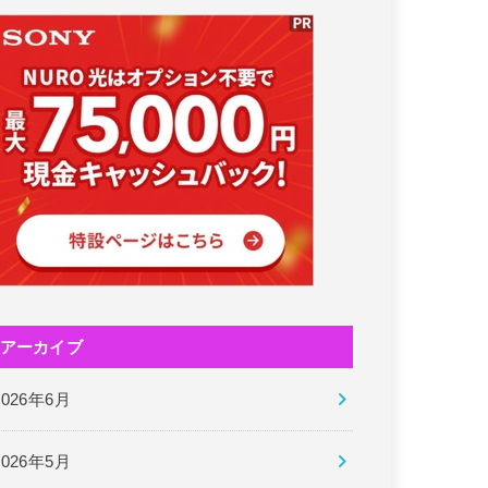
アーカイブ
2026年6月
2026年5月