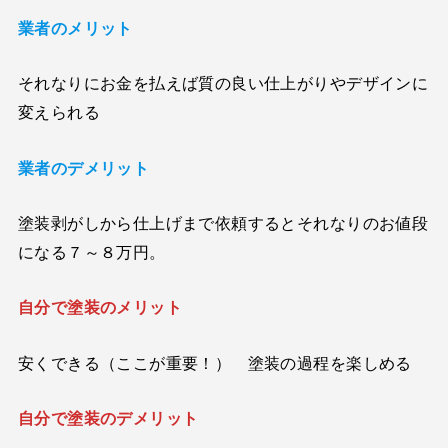
業者のメリット
それなりにお金を払えば質の良い仕上がりやデザインに
変えられる
業者のデメリット
塗装剥がしから仕上げまで依頼するとそれなりのお値段
になる７～８万円。
自分で塗装のメリット
安くできる（ここが重要！） 塗装の過程を楽しめる
自分で塗装のデメリット