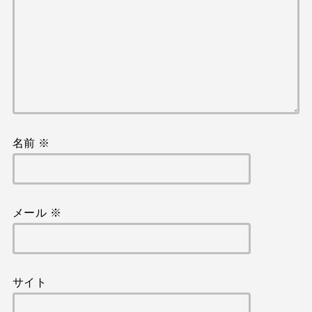
名前
※
メール
※
サイト