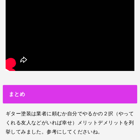
まとめ
ギター塗装は業者に頼むか自分でやるかの２択（やって
くれる友人などがいれば幸せ）メリットデメリットを列
挙してみました。参考にしてくださいね。