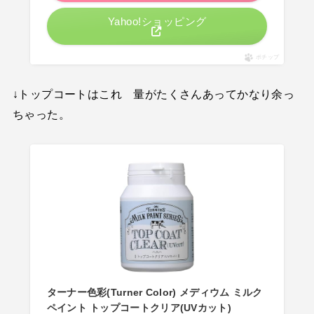
Yahoo!ショッピング
ポチップ
↓トップコートはこれ 量がたくさんあってかなり余っ
ちゃった。
ターナー色彩(Turner Color) メディウム ミルク
ペイント トップコートクリア(UVカット)