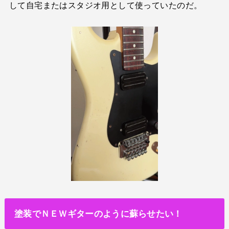
して自宅またはスタジオ用として使っていたのだ。
塗装でＮＥＷギターのように蘇らせたい！