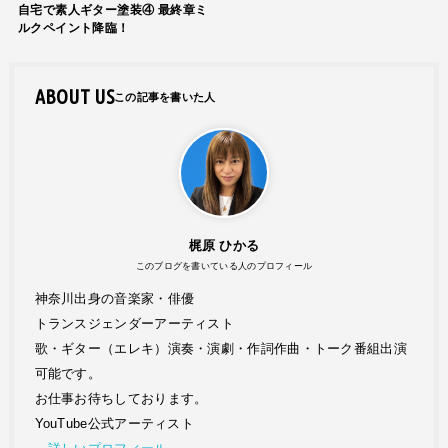
自宅で素人ギター塗装④ 最終章ミ
ルクペイント降臨！
ABOUT US
梶原 ひかる
このブログを書いている人のプロフィール
神奈川出身の音楽家・俳優
トランスジェンダーアーティスト
歌・ギター（エレキ）演奏・演劇・作詞作曲・トーク番組出演
可能です。
お仕事お待ちしております。
YouTube公式アーティスト