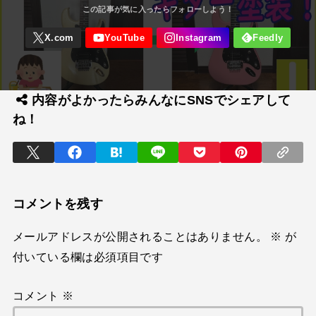
内容がよかったらみんなにSNSでシェアして
ね！
コメントを残す
メールアドレスが公開されることはありません。
※
が
付いている欄は必須項目です
コメント
※