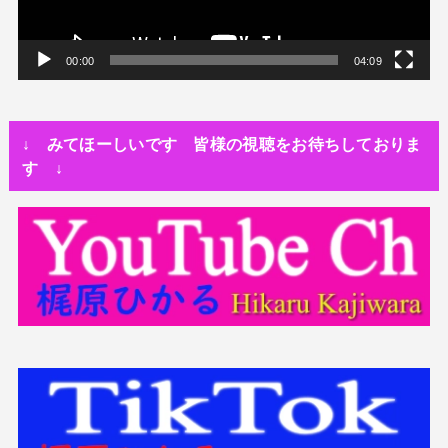
ヤ
ー
00:00
04:09
↓ みてほーしいです 皆様の視聴をお待ちしておりま
す ↓