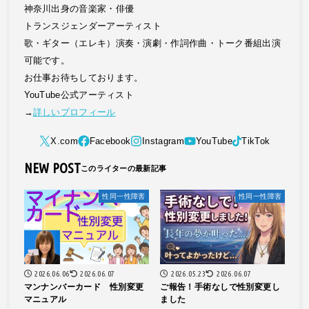
神奈川出身の音楽家・俳優
トランスジェンダーアーティスト
歌・ギター（エレキ）演奏・演劇・作詞作曲・トーク番組出演
可能です。
お仕事お待ちしております。
YouTube公式アーティスト
→
詳しいプロフィール
NEW POST
性同一性障害
性同一性障害
2026.06.06
2026.06.07
2026.05.23
2026.06.07
マンナンバーカード 性別変更
ご報告！手術なしで性別変更し
マニュアル
ました