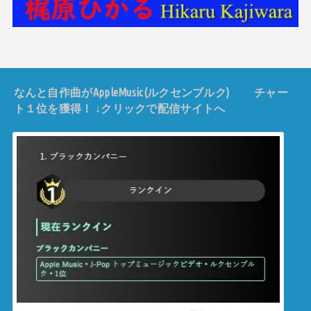
なんと自作曲がAppleMusic(ルクセンブルク) チャー
ト１位を獲得！ ↓クリックで配信サイトへ