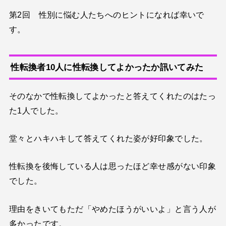
第2回 性別に悩む人たちへのヒントになれば幸いで
す。
性転換者10人に性転換してよかったか訊いてみた
そのなかで性転換してよかったと答えてくれたのはたっ
た1人でした。
堂々とハキハキして答えてくれた姿が好印象でした。
性転換を後悔している人は思ったほど幸せ感がない印象
でした。
理由をきいてもただ「やめたほうがいいよ」と言う人が
多かったです。