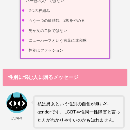
バラ色の人生ではない
世の中・裏事情
2つの枠組み
オーディション詐欺 素質ある売れるから50万円持って来い!
もう一つの価値観 2択をやめる
人生・恋愛・運
男か女の二択ではない
隅田川で歌っていたらプロレスラーになった?!
ニューハーフという言葉に違和感
世の中・裏事情
性別はファッション
スリを発見！尾行してみた
性別に悩む人に贈るメッセージ
私は男女という性別の自覚が無いX-
genderです。LGBTや性同一性障害と言っ
ガガルネ
た方がわかりやすいのかも知れません。