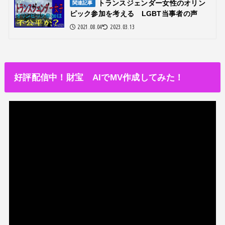
トランスジェンダー女性のオリン
関連記事
ピック参加を考える LGBT当事者の声
2021.08.04
2023.03.13
好評配信中！財宝 AIでMV作成してみた！