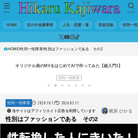
MENU
SEARCH
世の中・裏事情
HOME
世の中㊙裏事情
人生・恋愛・運
音楽活動
性同一性
スリを発見！尾行してみた
DTM
HOME
性同一性障害
性別はファッションである その2
オリジナル曲のMVをはじめてAIで作ってみた【超入門1】
性同一性障害
私が性同一性障害（性別違和）を自覚した日①
性同一性障害
1
2
3
4
5
6
7
改名マニュアル〜性同一性障害（性別違和）の方対象
2020.10.12
2026.05.11
性同一性障害
音楽活動
梶原 ひかる
当サイトはアフィリエイト広告を利用しています
京都橘高校吹奏楽部で涙腺崩壊！その後インスピレーション降臨！
性別はファッションである その2
世の中・裏事情