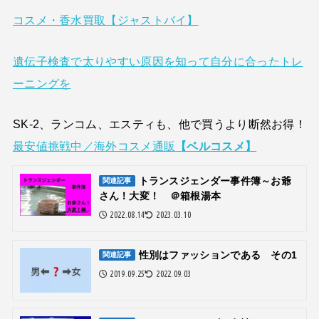
コスメ・香水買取【ジャストバイ】
遺伝子検査で太りやすい原因を知って自分に合ったトレ
ーニングを
SK-2、ランコム、エスティも、他で買うより断然お得！
最安値挑戦中／海外コスメ通販
【ベルコスメ】
トランスジェンダー事件簿～お爺
関連記事
さん！大変！ ＠箱根湯本
2022.08.14
2023.03.10
性別はファッションである その1
関連記事
2019.09.25
2022.09.03