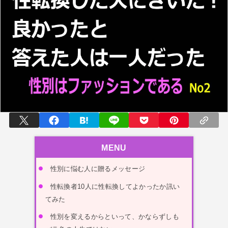
オーディション詐欺 素質ある売れるから50万円持って来い!
人生・恋愛・運
隅田川で歌っていたらプロレスラーになった?!
世の中・裏事情
スリを発見！尾行してみた
DTM
オリジナル曲のMVをはじめてAIで作ってみた【超入門1】
性同一性障害
私が性同一性障害（性別違和）を自覚した日①
MENU
性同一性障害
性別に悩む人に贈るメッセージ
改名マニュアル〜性同一性障害（性別違和）の方対象
性転換者10人に性転換してよかったか訊い
音楽活動
てみた
京都橘高校吹奏楽部で涙腺崩壊！その後インスピレーション降臨！
性別を変えるからといって、かならずしも