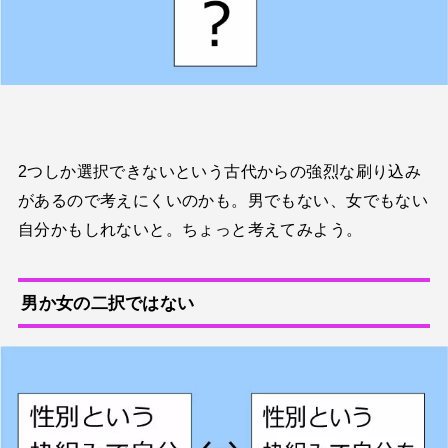
2つしか選択できないという古代からの強烈な刷り込み
があるので考えにくいのかも。男でもない、女でもない
自分かもしれないと。ちょっと考えてみよう。
男か女の二択ではない