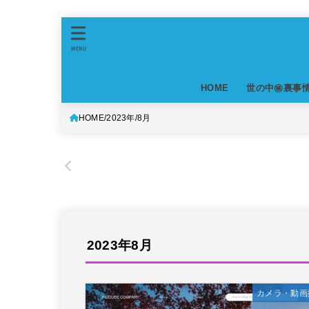
MENU
HOME
世の中㊙裏事
HOME
2023年
8月
2023年8月
カメラ・動画