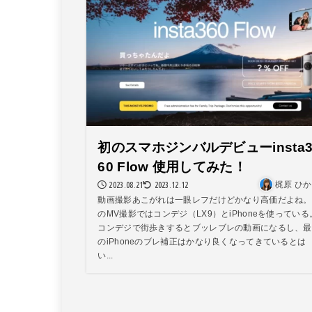
初のスマホジンバルデビューinsta
60 Flow 使用してみた！
2023.08.21
2023.12.12
梶原 ひ
動画撮影あこがれは一眼レフだけどかなり高価だよね。
のMV撮影ではコンデジ（LX9）とiPhoneを使っている
コンデジで街歩きするとブッレブレの動画になるし、最
のiPhoneのブレ補正はかなり良くなってきているとは
い...