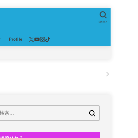
SEARCH
せ
Profile
！
!
検
索: