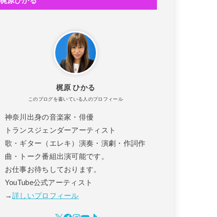
梶原ひかる
！
!
梶原 ひかる
このブログを書いている人のプロフィール
神奈川出身の音楽家・俳優
トランスジェンダーアーティスト
歌・ギター（エレキ）演奏・演劇・作詞作
曲・トーク番組出演可能です。
お仕事お待ちしております。
YouTube公式アーティスト
→
詳しいプロフィール