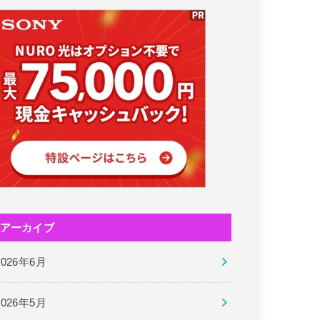
アーカイブ
2026年6月
2026年5月