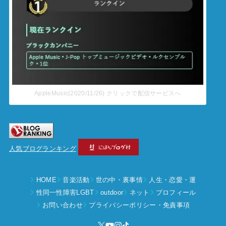
AppleMusic(2020/11/26) クリックで配信サービスへ
人気ブログランキング
HOME
音楽活動
世の中・裏事情
人生・恋愛・運
性同一性障害LGBT
outdoor
ネット
プロフィール
お問い合わせ
プライバシーポリシー・免責事項