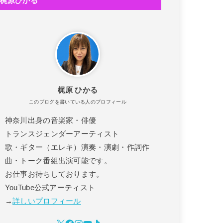
梶原ひかる
！
!
梶原 ひかる
このブログを書いている人のプロフィール
神奈川出身の音楽家・俳優
トランスジェンダーアーティスト
歌・ギター（エレキ）演奏・演劇・作詞作
曲・トーク番組出演可能です。
お仕事お待ちしております。
YouTube公式アーティスト
→
詳しいプロフィール