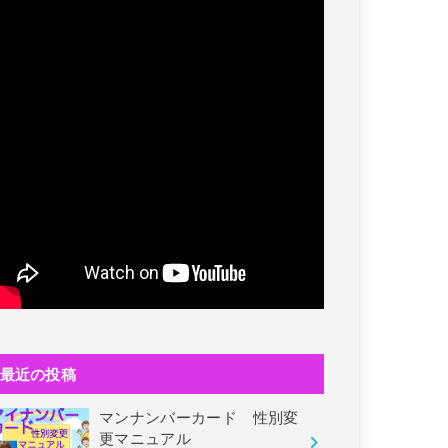
最近の投稿
マンナンバーカード 性別変
更マニュアル