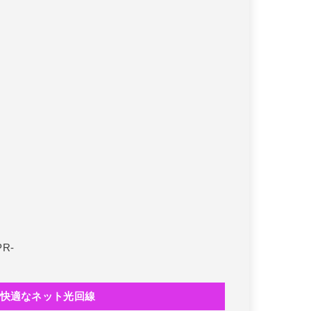
PR-
快適なネット光回線