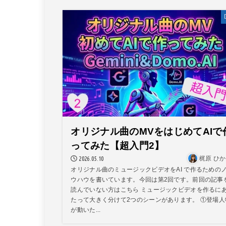
オリジナル曲のMVをはじめてAIで
ってみた【超入門2】
2026.05.10
梶原 ひ
オリジナル曲のミュージックビデオをAI で作るための
ウハウを書いています。今回は第2回です。前回の記事
読んでいない方はこちら ミュージックビデオを作るに
たって大きく分けて2つのシーンがあります。 ①登場人
が動いた...