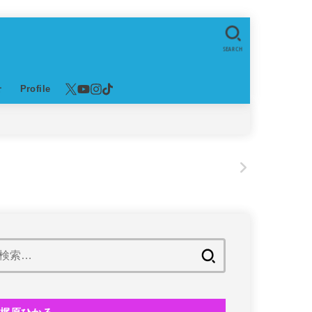
SEARCH
せ
Profile
！
!
検
索: