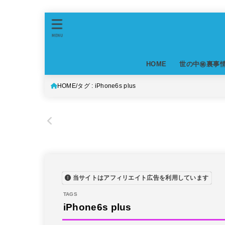
MENU
HOME
世の中㊙裏事
HOME
タグ : iPhone6s plus
当サイトはアフィリエイト広告を利用しています
iPhone6s plus