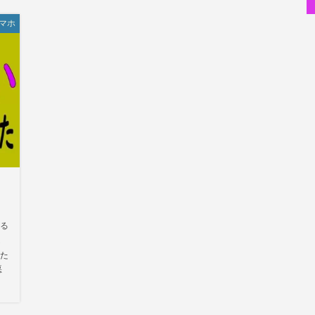
マホ
私が性同一性障害（性別違和）を自覚した日①
性同一性障害
改名マニュアル〜性同一性障害（性別違和）の方対象
性同一性障害
京都橘高校吹奏楽部で涙腺崩壊！その後インスピレーション降臨
音楽活動
オーディション詐欺 素質ある売れるから50万円持って来い
世の中・裏事情
隅田川で歌っていたらプロレスラーになった?!
人生・恋愛・運
スリを発見！尾行してみた
世の中・裏事情
かる
ら
た
悪