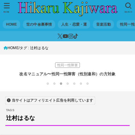
世の中・裏事情
スリを発見！尾行してみた
MENU
SEARCH
DTM
HOME
世の中㊙裏事情
人生・恋愛・運
音楽活動
性同一性
オリジナル曲のMVをはじめてAIで作ってみた【超入門1】
性同一性障害
HOME
タグ : 辻村はるな
私が性同一性障害（性別違和）を自覚した日①
性同一性障害
改名マニュアル〜性同一性障害（性別違和）の方対象
音楽活動
1
2
3
4
5
6
7
京都橘高校吹奏楽部で涙腺崩壊！その後インスピレーション降臨！
当サイトはアフィリエイト広告を利用しています
世の中・裏事情
オーディション詐欺 素質ある売れるから50万円持って来い!
辻村はるな
人生・恋愛・運