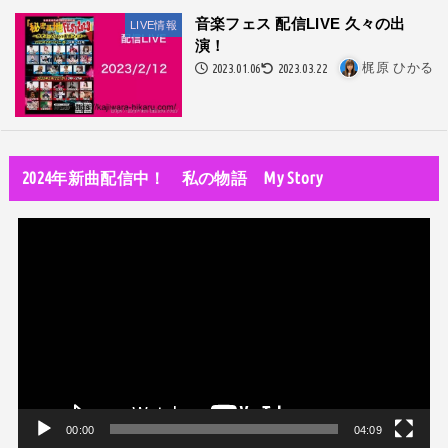
隅田川で歌っていたらプロレスラーになった?!
音楽フェス 配信LIVE 久々の出
LIVE情報
演！
世の中・裏事情
2023.01.06
2023.03.22
梶原 ひかる
スリを発見！尾行してみた
DTM
オリジナル曲のMVをはじめてAIで作ってみた【超入門1】
2024年新曲配信中！ 私の物語 My Story
性同一性障害
私が性同一性障害（性別違和）を自覚した日①
動
性同一性障害
画
改名マニュアル〜性同一性障害（性別違和）の方対象
プ
音楽活動
レ
京都橘高校吹奏楽部で涙腺崩壊！その後インスピレーション降臨！
ー
ヤ
世の中・裏事情
ー
オーディション詐欺 素質ある売れるから50万円持って来い!
00:00
04:09