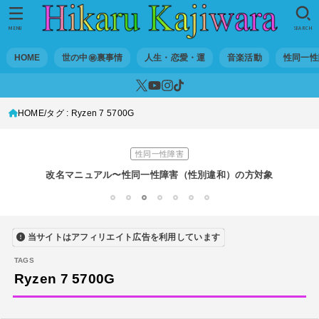
世の中・裏事情
スリを発見！尾行してみた
MENU
SEARCH
DTM
HOME
世の中㊙裏事情
人生・恋愛・運
音楽活動
性同一性
オリジナル曲のMVをはじめてAIで作ってみた【超入門1】
性同一性障害
HOME
タグ : Ryzen 7 5700G
私が性同一性障害（性別違和）を自覚した日①
性同一性障害
改名マニュアル〜性同一性障害（性別違和）の方対象
音楽活動
1
2
3
4
5
6
7
京都橘高校吹奏楽部で涙腺崩壊！その後インスピレーション降臨！
当サイトはアフィリエイト広告を利用しています
世の中・裏事情
オーディション詐欺 素質ある売れるから50万円持って来い!
Ryzen 7 5700G
人生・恋愛・運