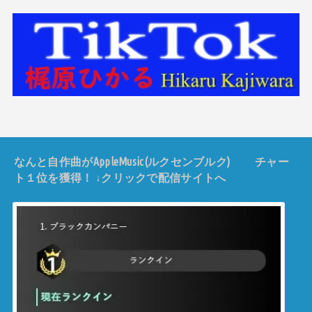
なんと自作曲がAppleMusic(ルクセンブルク) チャー
ト１位を獲得！ ↓クリックで配信サイトへ