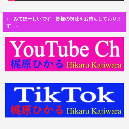
人生・恋愛・運
隅田川で歌っていたらプロレスラーになった?!
↓ みてほーしいです 皆様の視聴をお待ちしておりま
世の中・裏事情
す ↓
スリを発見！尾行してみた