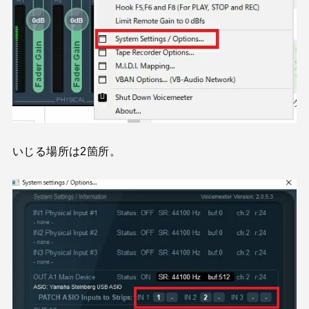
いじる場所は2箇所。