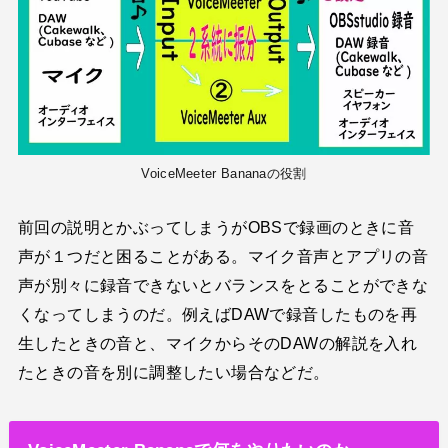
VoiceMeeter Bananaの役割
前回の説明とかぶってしまうがOBSで録画のときに音
声が１つだと困ることがある。マイク音声とアプリの音
声が別々に録音できないとバランスをとることができな
くなってしまうのだ。例えばDAWで録音したものを再
生したときの音と、マイクからそのDAWの解説を入れ
たときの音を別に調整したい場合などだ。