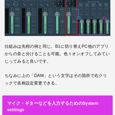
仕組みは先程の例と同じ。B1に切り替えPC他のアプリ
からの音と分けることも可能。色々オンオフしてみてい
じってみると良いです。
ちなみに上の「DAW」という文字はその箇所で右クリ
ックで名称設定変更できる。
マイク・ギターなどを入力するためのSystem
settings