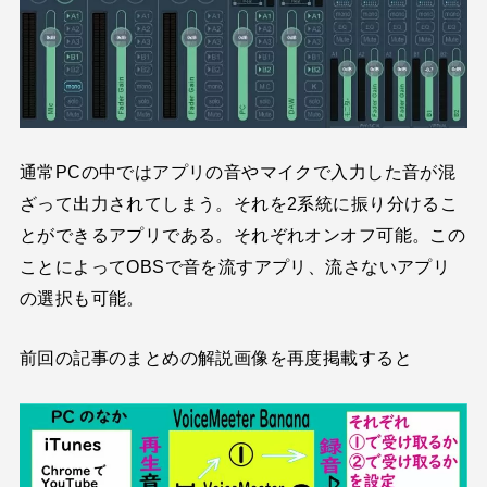
通常PCの中ではアプリの音やマイクで入力した音が混
ざって出力されてしまう。それを2系統に振り分けるこ
とができるアプリである。それぞれオンオフ可能。この
ことによってOBSで音を流すアプリ、流さないアプリ
の選択も可能。
前回の記事のまとめの解説画像を再度掲載すると