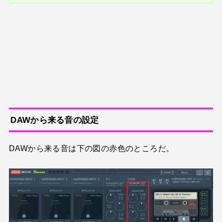
DAWから来る音の設定
DAWから来る音は下の図の赤色のところだ。