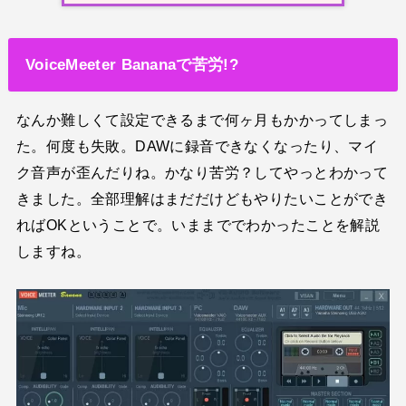
VoiceMeeter Bananaで苦労!?
なんか難しくて設定できるまで何ヶ月もかかってしまっ
た。何度も失敗。DAWに録音できなくなったり、マイ
ク音声が歪んだりね。かなり苦労？してやっとわかって
きました。全部理解はまだだけどもやりたいことができ
ればOKということで。いままででわかったことを解説
しますね。