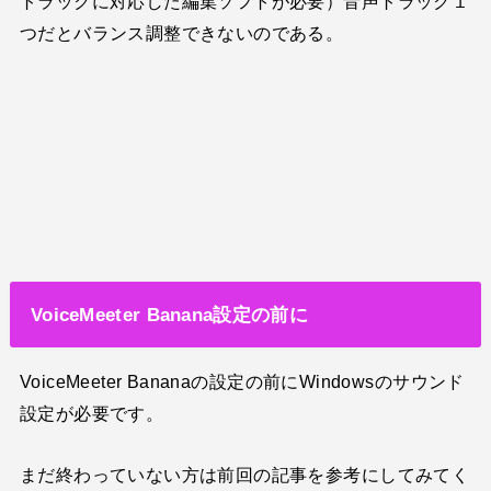
トラックに対応した編集ソフトが必要）音声トラック１
つだとバランス調整できないのである。
VoiceMeeter Banana設定の前に
VoiceMeeter Bananaの設定の前にWindowsのサウンド
設定が必要です。
まだ終わっていない方は前回の記事を参考にしてみてく