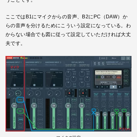
ここではB1にマイクからの音声、B2にPC（DAW）か
らの音声を分けるためにこういう設定になっている。わ
からない場合でも図に従って設定していただければ大丈
夫です。