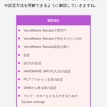
や設定方法を理解できるように解説していきますね。
MENU
VoiceMeeter Bananaで苦労!?
VoiceMeeter Bananaで何をやりたいのか
VoiceMeeter Banana設定の前に
設定
(出力)の設定
HARDWARE INPUT(入力)の設定
PCアプリからくる音の設定
DAWから来る音の設定
マイク・ギターなどを入力するための
System settings