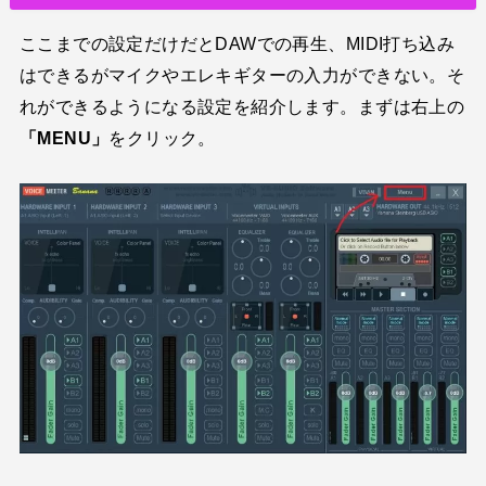
ここまでの設定だけだとDAWでの再生、MIDI打ち込み
はできるがマイクやエレキギターの入力ができない。そ
れができるようになる設定を紹介します。まずは右上の
「MENU」
をクリック。