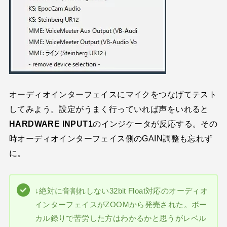
オーディオインターフェイスにマイクをつなげてテスト
してみよう。設定がうまく行っていれば声をいれると
HARDWARE INPUT1
のインジケータが反応する。その
時オーディオインターフェイス側のGAIN調整も忘れず
に。
↓絶対に音割れしない32bit Float対応のオーディオ
インターフェイスがZOOMから発売された。ボー
カル録りで苦労した方はわかるかと思うがレベル